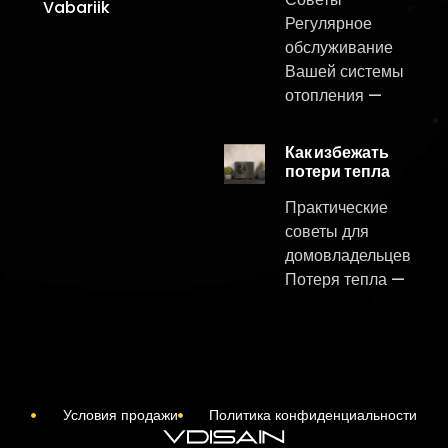
Vabariik
Регулярное
обслуживание
Вашей системы
отопления —
Как избежать
потери тепла
Практические
советы для
домовладельцев
Потеря тепла —
Условия продажи
Политика конфиденциальности