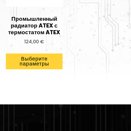
Промышленный
радиатор ATEX с
термостатом ATEX
124,00
€
Выберите
параметры